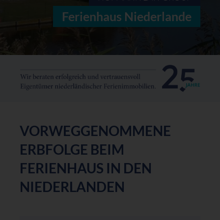
Ferienhaus Niederlande
VORWEGGENOMMENE
ERBFOLGE BEIM
FERIENHAUS IN DEN
NIEDERLANDEN