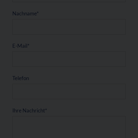
Nachname*
E-Mail*
Telefon
Ihre Nachricht*