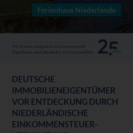
Ferienhaus Niederlande
DEUTSCHE
IMMOBILIENEIGENTÜMER
VOR ENTDECKUNG DURCH
NIEDERLÄNDISCHE
EINKOMMENSTEUER-