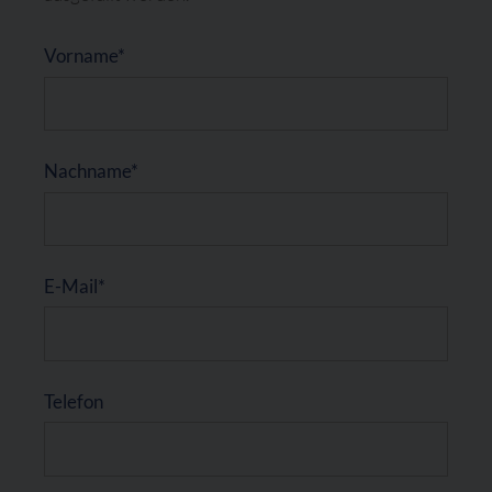
Vorname*
Nachname*
E-Mail*
Telefon