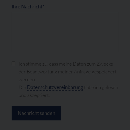
Ihre Nachricht*
Ich stimme zu, dass meine Daten zum Zwecke
der Beantwortung meiner Anfrage gespeichert
werden.
Die
Datenschutzvereinbarung
habe ich gelesen
und akzeptiert.
Nachricht senden