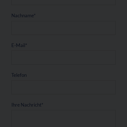
Nachname*
E-Mail*
Telefon
Ihre Nachricht*