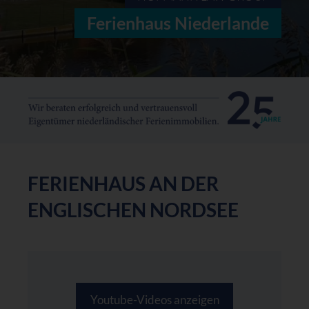
Ferienhaus Niederlande
FERIENHAUS AN DER
ENGLISCHEN NORDSEE
Youtube-Videos anzeigen